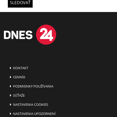
SLEDOVAŤ
KONTAKT
CENNÍK
PODMIENKY POUŽÍVANIA
SÚŤAŽE
NASTAVENIA COOKIES
NASTAVENIA UPOZORNENÍ