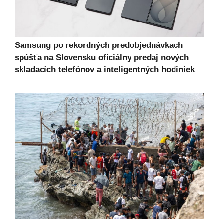
Samsung po rekordných predobjednávkach
spúšťa na Slovensku oficiálny predaj nových
skladacích telefónov a inteligentných hodiniek