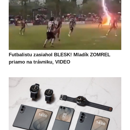
Futbalistu zasiahol BLESK! Mladík ZOMREL
priamo na trávniku, VIDEO