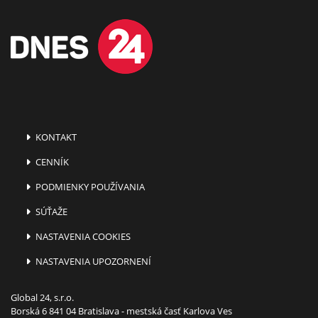
KONTAKT
CENNÍK
PODMIENKY POUŽÍVANIA
SÚŤAŽE
NASTAVENIA COOKIES
NASTAVENIA UPOZORNENÍ
Global 24, s.r.o.
Borská 6 841 04 Bratislava - mestská časť Karlova Ves