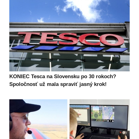
KONIEC Tesca na Slovensku po 30 rokoch?
Spoločnosť už mala spraviť jasný krok!