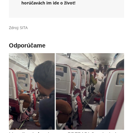
horúčavách im ide o život!
Zdroj: SITA
Odporúčame