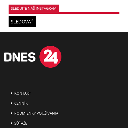
SLEDUJTE NÁŠ INSTAGRAM
SLEDOVAŤ
KONTAKT
CENNÍK
PODMIENKY POUŽÍVANIA
SÚŤAŽE