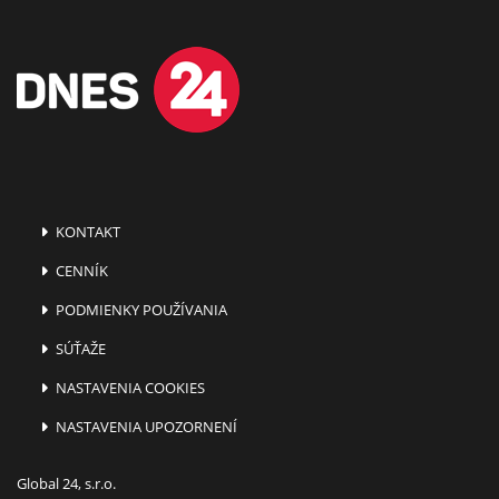
KONTAKT
CENNÍK
PODMIENKY POUŽÍVANIA
SÚŤAŽE
NASTAVENIA COOKIES
NASTAVENIA UPOZORNENÍ
Global 24, s.r.o.