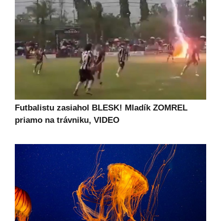
Futbalistu zasiahol BLESK! Mladík ZOMREL
priamo na trávniku, VIDEO