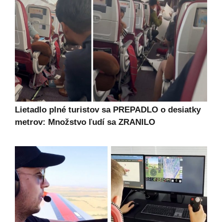
Lietadlo plné turistov sa PREPADLO o desiatky
metrov: Množstvo ľudí sa ZRANILO