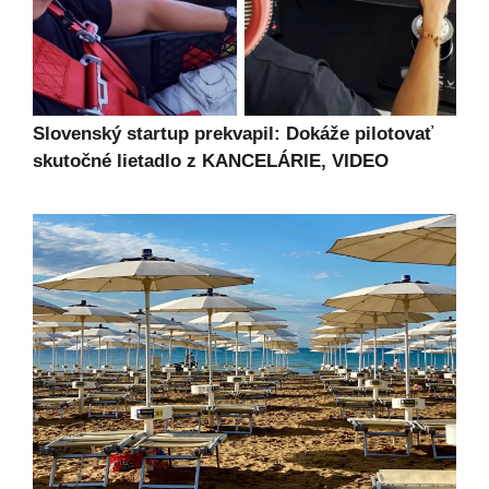
Slovenský startup prekvapil: Dokáže pilotovať
skutočné lietadlo z KANCELÁRIE, VIDEO