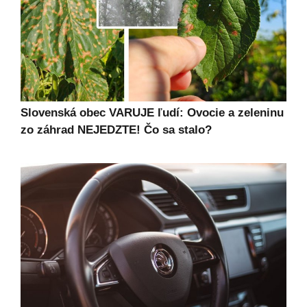
Slovenská obec VARUJE ľudí: Ovocie a zeleninu
zo záhrad NEJEDZTE! Čo sa stalo?