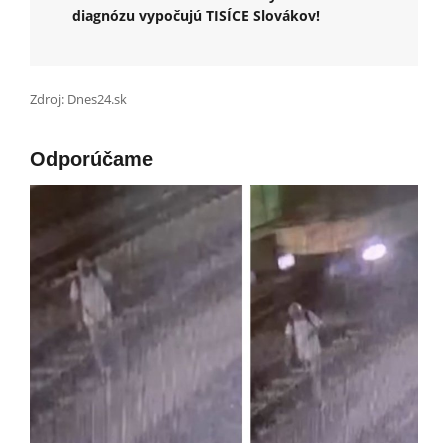
diagnózu vypočujú TISÍCE Slovákov!
Zdroj: Dnes24.sk
Odporúčame