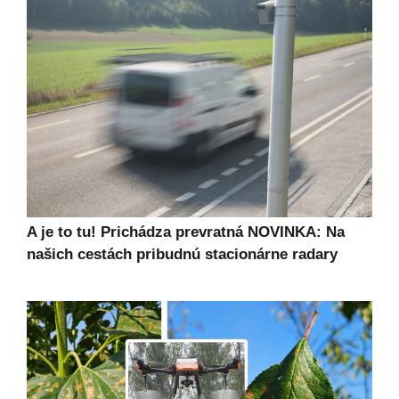
A je to tu! Prichádza prevratná NOVINKA: Na
našich cestách pribudnú stacionárne radary