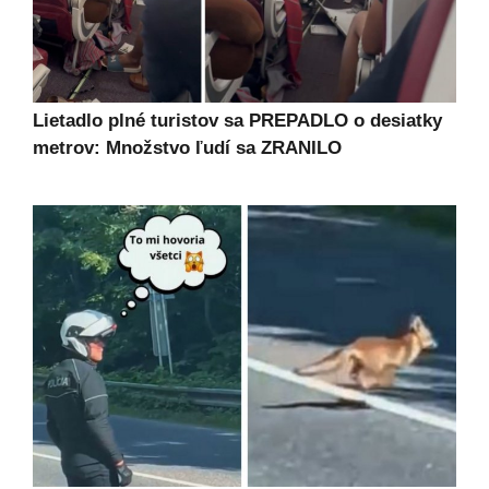
Lietadlo plné turistov sa PREPADLO o desiatky
metrov: Množstvo ľudí sa ZRANILO