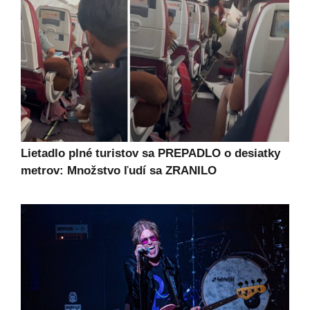
Lietadlo plné turistov sa PREPADLO o desiatky
metrov: Množstvo ľudí sa ZRANILO