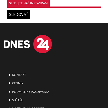
SLEDUJTE NÁŠ INSTAGRAM
SLEDOVAŤ
KONTAKT
CENNÍK
PODMIENKY POUŽÍVANIA
SÚŤAŽE