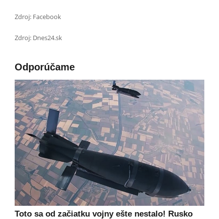
Zdroj: Facebook
Zdroj: Dnes24.sk
Odporúčame
Toto sa od začiatku vojny ešte nestalo! Rusko