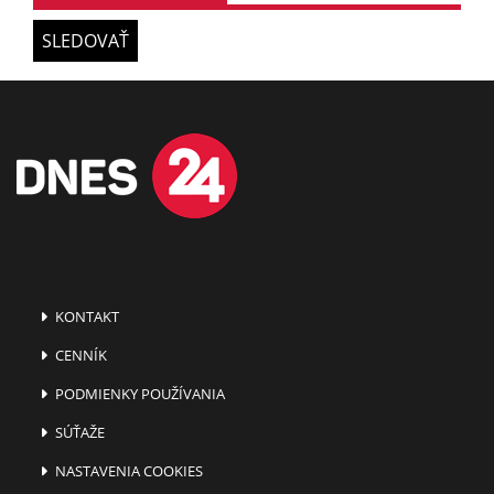
SLEDOVAŤ
KONTAKT
CENNÍK
PODMIENKY POUŽÍVANIA
SÚŤAŽE
NASTAVENIA COOKIES