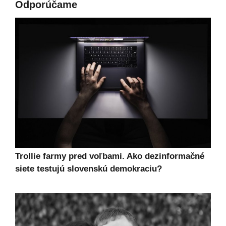
Odporúčame
Trollie farmy pred voľbami. Ako dezinformačné
siete testujú slovenskú demokraciu?