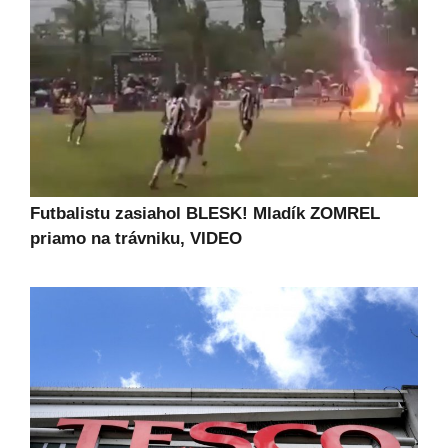
Futbalistu zasiahol BLESK! Mladík ZOMREL
priamo na trávniku, VIDEO