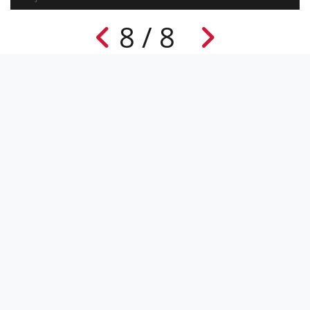
8 / 8