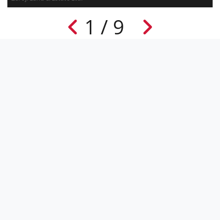
1 / 9