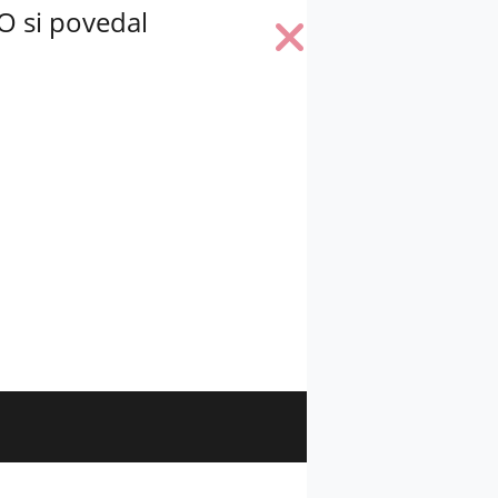
O si povedal