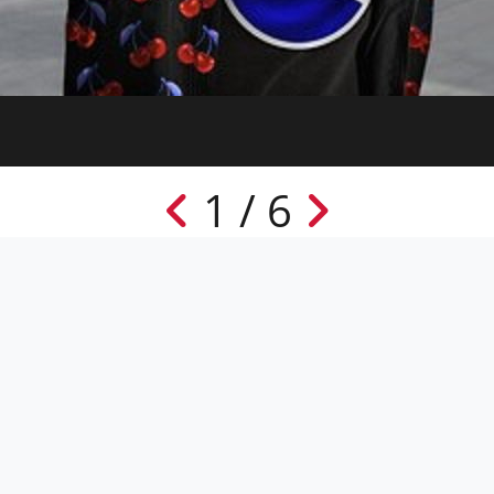
1 / 6