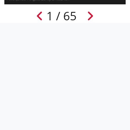
1 / 65