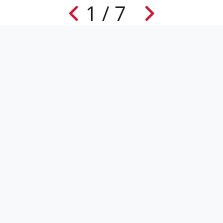
1 / 7