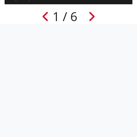
1 / 6