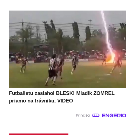
Futbalistu zasiahol BLESK! Mladík ZOMREL
priamo na trávniku, VIDEO