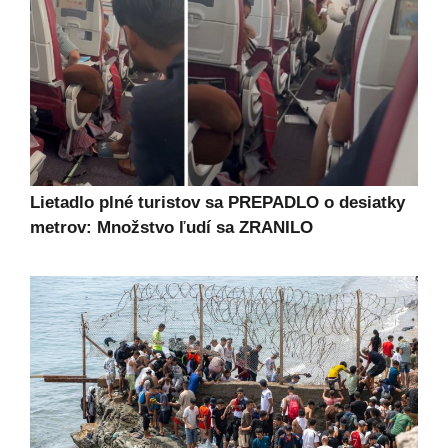
Lietadlo plné turistov sa PREPADLO o desiatky
metrov: Množstvo ľudí sa ZRANILO