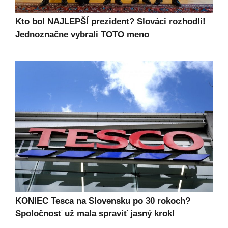
Kto bol NAJLEPŠÍ prezident? Slováci rozhodli!
Jednoznačne vybrali TOTO meno
KONIEC Tesca na Slovensku po 30 rokoch?
Spoločnosť už mala spraviť jasný krok!