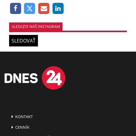
SLEDUJTE NÁŠ INSTAGRAM
SLEDOVAŤ
KONTAKT
CENNÍK