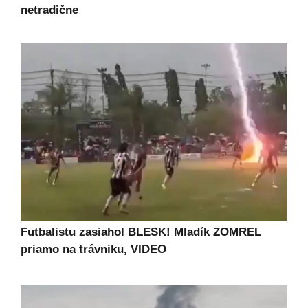
netradične
Futbalistu zasiahol BLESK! Mladík ZOMREL
priamo na trávniku, VIDEO