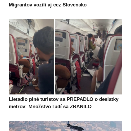
Migrantov vozili aj cez Slovensko
Lietadlo plné turistov sa PREPADLO o desiatky
metrov: Množstvo ľudí sa ZRANILO