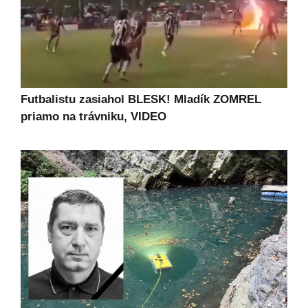
Futbalistu zasiahol BLESK! Mladík ZOMREL
priamo na trávniku, VIDEO