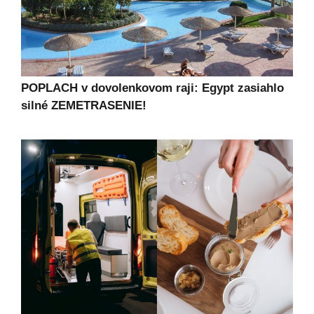
POPLACH v dovolenkovom raji: Egypt zasiahlo
silné ZEMETRASENIE!