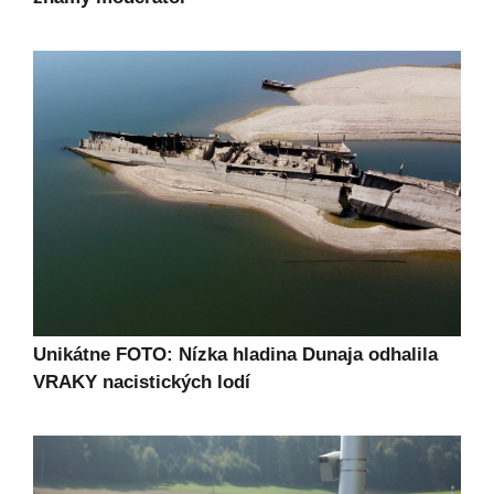
Unikátne FOTO: Nízka hladina Dunaja odhalila
VRAKY nacistických lodí