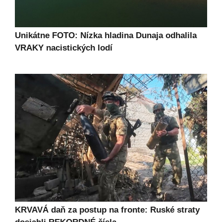
Unikátne FOTO: Nízka hladina Dunaja odhalila
VRAKY nacistických lodí
KRVAVÁ daň za postup na fronte: Ruské straty