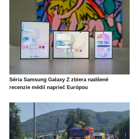
Séria Samsung Galaxy Z zbiera nadšené
recenzie médií naprieč Európou