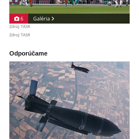
6
Galéria
Zdroj: TASR
Zdroj: TASR
Odporúčame