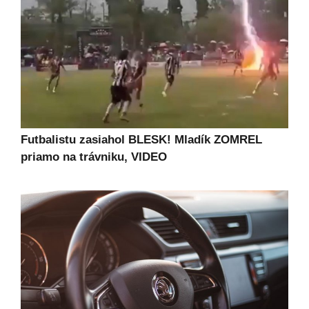
Futbalistu zasiahol BLESK! Mladík ZOMREL
priamo na trávniku, VIDEO