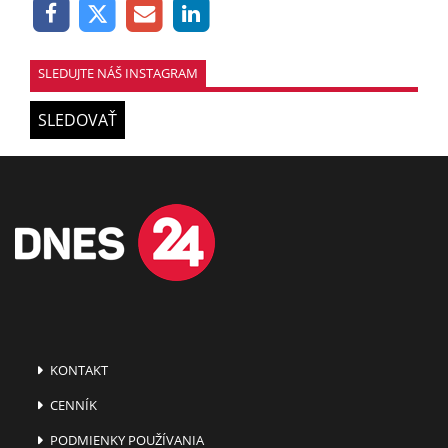
SLEDUJTE NÁŠ INSTAGRAM
SLEDOVAŤ
KONTAKT
CENNÍK
PODMIENKY POUŽÍVANIA