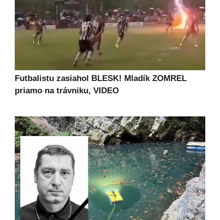
Futbalistu zasiahol BLESK! Mladík ZOMREL
priamo na trávniku, VIDEO