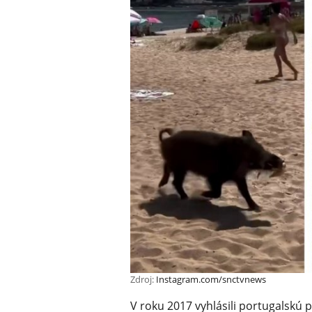
Zdroj:
Instagram.com/snctvnews
V roku 2017 vyhlásili portugalskú p