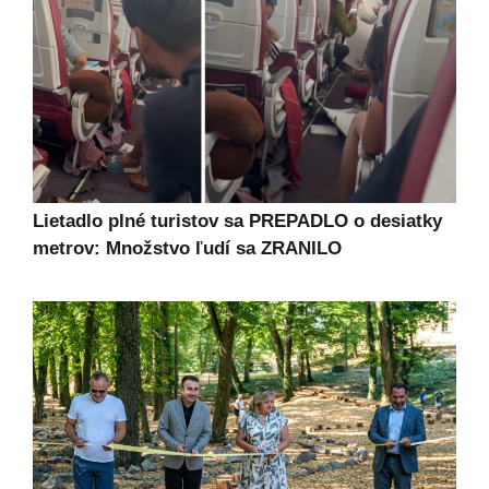
Lietadlo plné turistov sa PREPADLO o desiatky
metrov: Množstvo ľudí sa ZRANILO