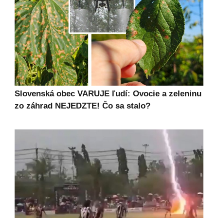
Slovenská obec VARUJE ľudí: Ovocie a zeleninu
zo záhrad NEJEDZTE! Čo sa stalo?