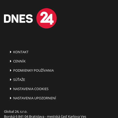
KONTAKT
CENNÍK
PODMIENKY POUŽÍVANIA
SÚŤAŽE
NASTAVENIA COOKIES
NASTAVENIA UPOZORNENÍ
Global 24, s.r.o.
Borská 6 841 04 Bratislava - mestská časť Karlova Ves