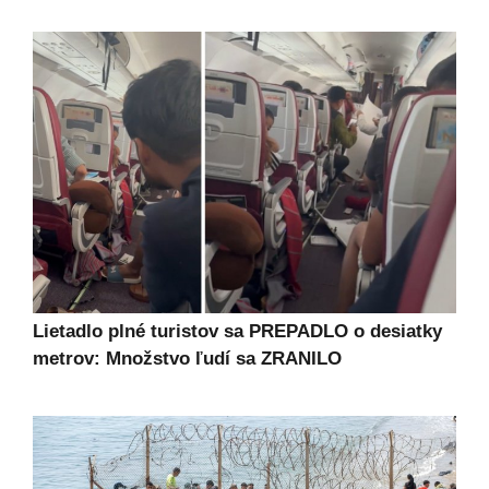
Lietadlo plné turistov sa PREPADLO o desiatky
metrov: Množstvo ľudí sa ZRANILO