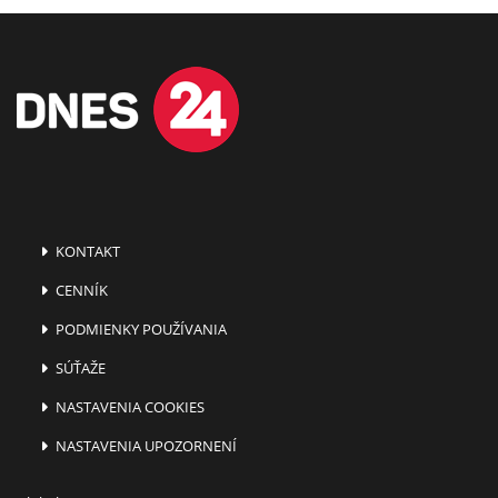
KONTAKT
CENNÍK
PODMIENKY POUŽÍVANIA
SÚŤAŽE
NASTAVENIA COOKIES
NASTAVENIA UPOZORNENÍ