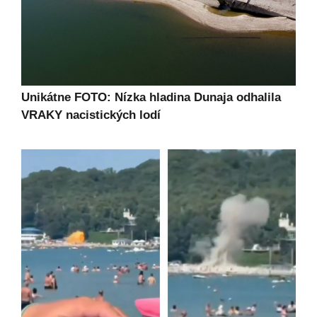
Unikátne FOTO: Nízka hladina Dunaja odhalila
VRAKY nacistických lodí