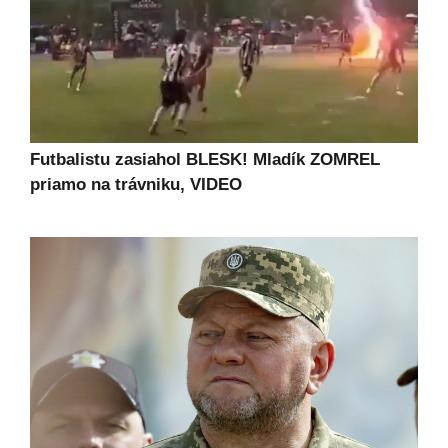
Futbalistu zasiahol BLESK! Mladík ZOMREL
priamo na trávniku, VIDEO