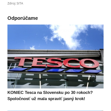
Zdroj: SITA
Odporúčame
KONIEC Tesca na Slovensku po 30 rokoch?
Spoločnosť už mala spraviť jasný krok!