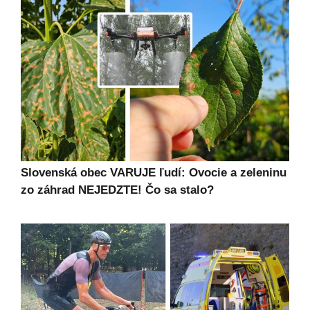
Slovenská obec VARUJE ľudí: Ovocie a zeleninu
zo záhrad NEJEDZTE! Čo sa stalo?