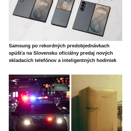
Samsung po rekordných predobjednávkach
spúšťa na Slovensku oficiálny predaj nových
skladacích telefónov a inteligentných hodiniek