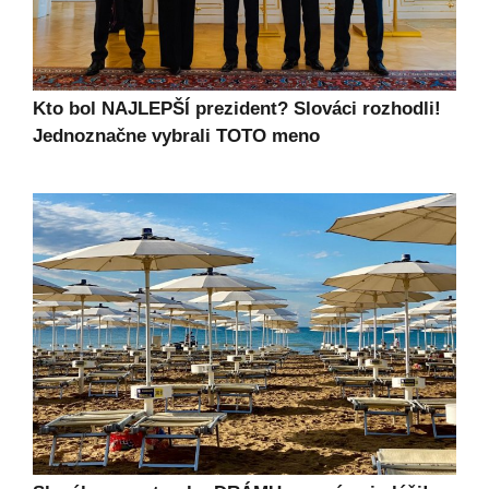
Kto bol NAJLEPŠÍ prezident? Slováci rozhodli!
Jednoznačne vybrali TOTO meno