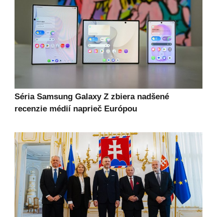
Séria Samsung Galaxy Z zbiera nadšené
recenzie médií naprieč Európou