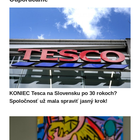
KONIEC Tesca na Slovensku po 30 rokoch?
Spoločnosť už mala spraviť jasný krok!