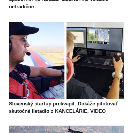
netradične
Slovenský startup prekvapil: Dokáže pilotovať
skutočné lietadlo z KANCELÁRIE, VIDEO