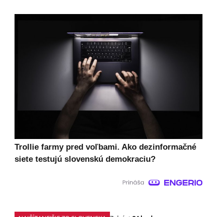
Trollie farmy pred voľbami. Ako dezinformačné
siete testujú slovenskú demokraciu?