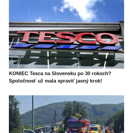
KONIEC Tesca na Slovensku po 30 rokoch?
Spoločnosť už mala spraviť jasný krok!