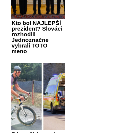
Kto bol NAJLEPŠÍ
prezident? Slováci
rozhodli!
Jednoznačne
vybrali TOTO
meno