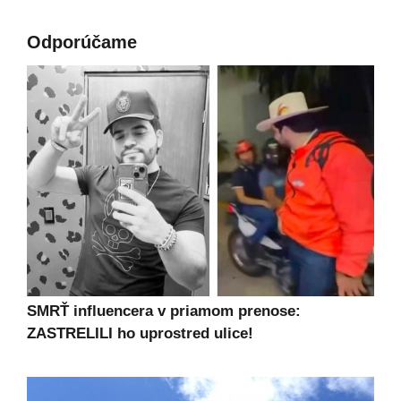
Odporúčame
SMRŤ influencera v priamom prenose:
ZASTRELILI ho uprostred ulice!