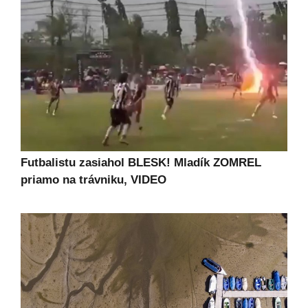
Futbalistu zasiahol BLESK! Mladík ZOMREL
priamo na trávniku, VIDEO