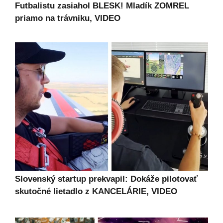
Futbalistu zasiahol BLESK! Mladík ZOMREL
priamo na trávniku, VIDEO
Slovenský startup prekvapil: Dokáže pilotovať
skutočné lietadlo z KANCELÁRIE, VIDEO