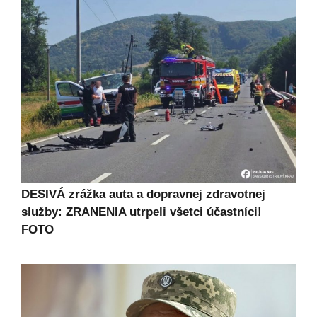
DESIVÁ zrážka auta a dopravnej zdravotnej
služby: ZRANENIA utrpeli všetci účastníci!
FOTO