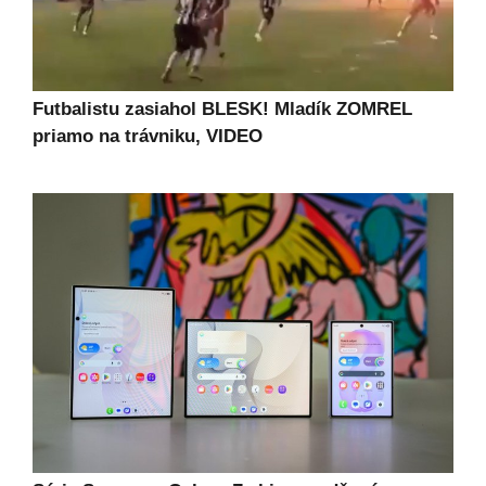
Futbalistu zasiahol BLESK! Mladík ZOMREL
priamo na trávniku, VIDEO