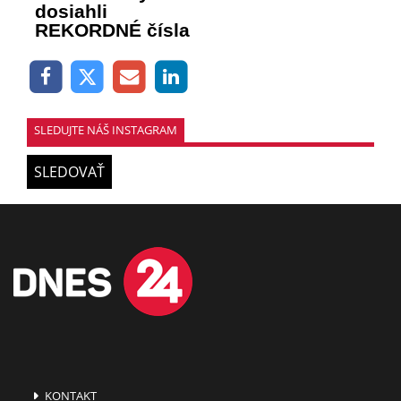
dosiahli
REKORDNÉ čísla
SLEDUJTE NÁŠ INSTAGRAM
SLEDOVAŤ
KONTAKT