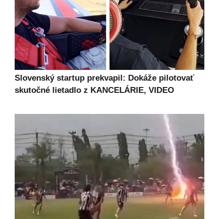
Slovenský startup prekvapil: Dokáže pilotovať
skutočné lietadlo z KANCELÁRIE, VIDEO