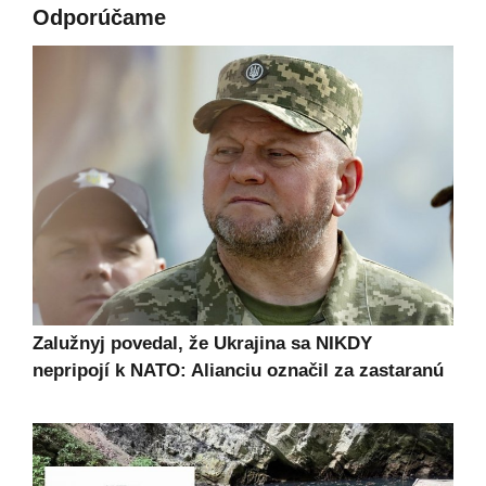
Odporúčame
Zalužnyj povedal, že Ukrajina sa NIKDY
nepripojí k NATO: Alianciu označil za zastaranú