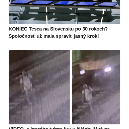
KONIEC Tesca na Slovensku po 30 rokoch?
Spoločnosť už mala spraviť jasný krok!