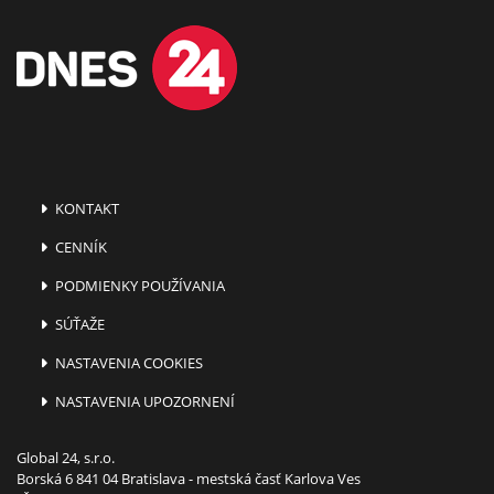
KONTAKT
CENNÍK
PODMIENKY POUŽÍVANIA
SÚŤAŽE
NASTAVENIA COOKIES
NASTAVENIA UPOZORNENÍ
Global 24, s.r.o.
Borská 6 841 04 Bratislava - mestská časť Karlova Ves