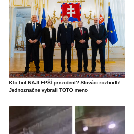
Kto bol NAJLEPŠÍ prezident? Slováci rozhodli!
Jednoznačne vybrali TOTO meno