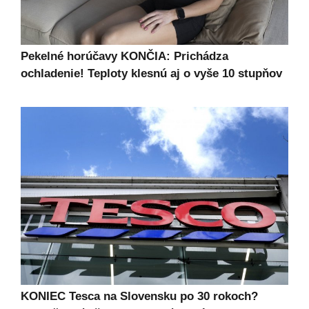
Pekelné horúčavy KONČIA: Prichádza
ochladenie! Teploty klesnú aj o vyše 10 stupňov
KONIEC Tesca na Slovensku po 30 rokoch?