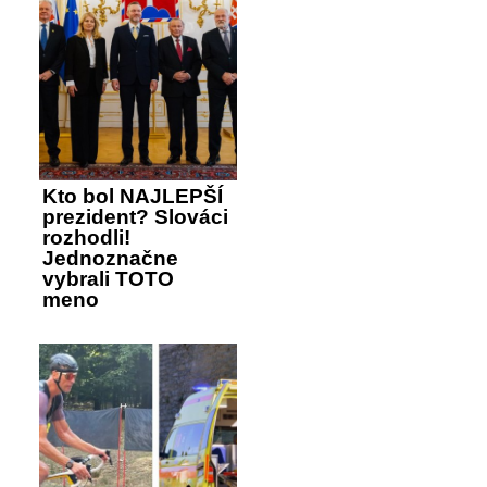
Kto bol NAJLEPŠÍ
prezident? Slováci
rozhodli!
Jednoznačne
vybrali TOTO
meno