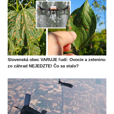
Slovenská obec VARUJE ľudí: Ovocie a zeleninu
zo záhrad NEJEDZTE! Čo sa stalo?