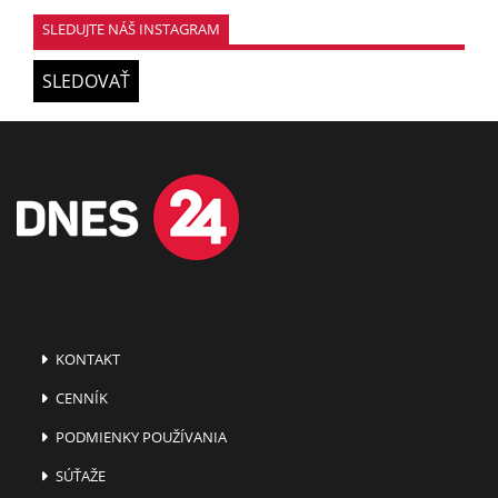
SLEDUJTE NÁŠ INSTAGRAM
SLEDOVAŤ
KONTAKT
CENNÍK
PODMIENKY POUŽÍVANIA
SÚŤAŽE