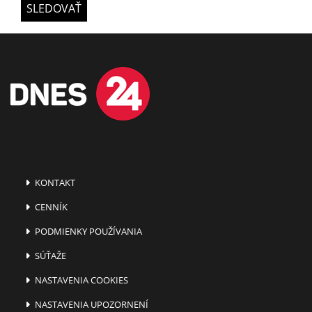
SLEDOVAŤ
KONTAKT
CENNÍK
PODMIENKY POUŽÍVANIA
SÚŤAŽE
NASTAVENIA COOKIES
NASTAVENIA UPOZORNENÍ