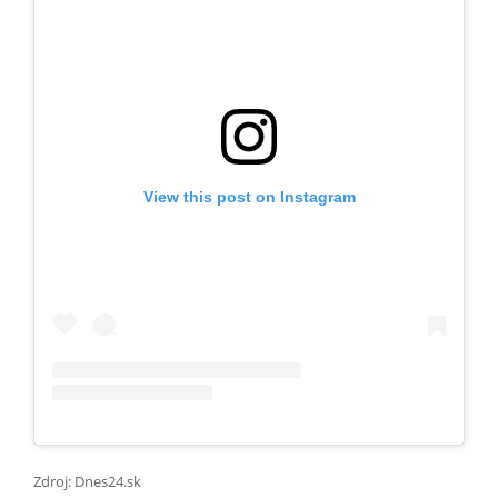
View this post on Instagram
Zdroj: Dnes24.sk