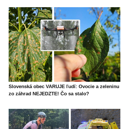
Slovenská obec VARUJE ľudí: Ovocie a zeleninu
zo záhrad NEJEDZTE! Čo sa stalo?