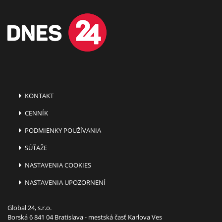
KONTAKT
CENNÍK
PODMIENKY POUŽÍVANIA
SÚŤAŽE
NASTAVENIA COOKIES
NASTAVENIA UPOZORNENÍ
Global 24, s.r.o.
Borská 6 841 04 Bratislava - mestská časť Karlova Ves