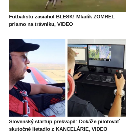
Futbalistu zasiahol BLESK! Mladík ZOMREL
priamo na trávniku, VIDEO
Slovenský startup prekvapil: Dokáže pilotovať
skutočné lietadlo z KANCELÁRIE, VIDEO