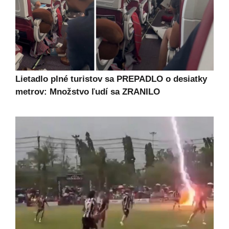
Lietadlo plné turistov sa PREPADLO o desiatky
metrov: Množstvo ľudí sa ZRANILO