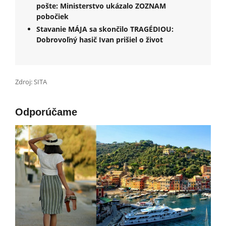
pošte: Ministerstvo ukázalo ZOZNAM
pobočiek
Stavanie MÁJA sa skončilo TRAGÉDIOU:
Dobrovoľný hasič Ivan prišiel o život
Zdroj: SITA
Odporúčame