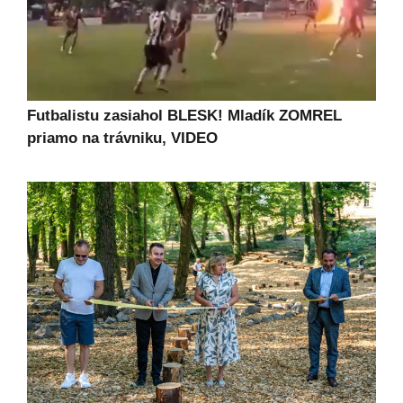
Futbalistu zasiahol BLESK! Mladík ZOMREL
priamo na trávniku, VIDEO