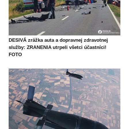
DESIVÁ zrážka auta a dopravnej zdravotnej
služby: ZRANENIA utrpeli všetci účastníci!
FOTO