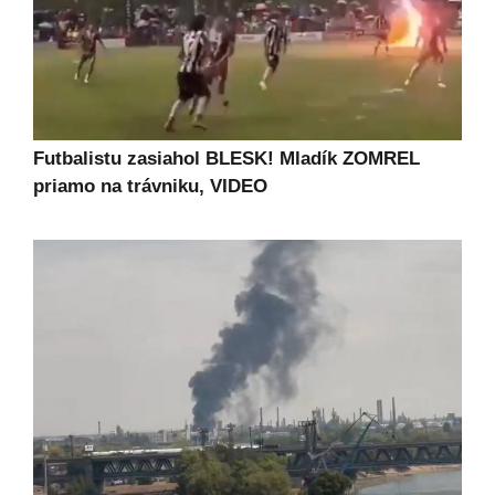
Futbalistu zasiahol BLESK! Mladík ZOMREL
priamo na trávniku, VIDEO