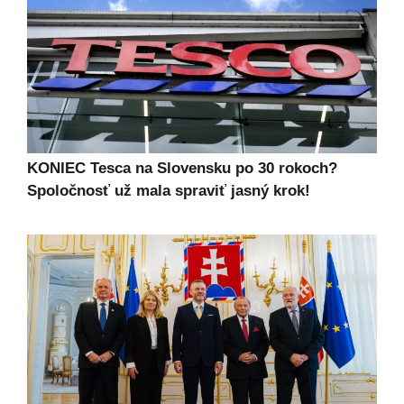
KONIEC Tesca na Slovensku po 30 rokoch?
Spoločnosť už mala spraviť jasný krok!