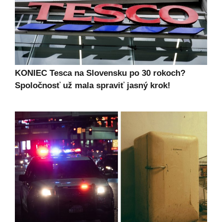
KONIEC Tesca na Slovensku po 30 rokoch?
Spoločnosť už mala spraviť jasný krok!