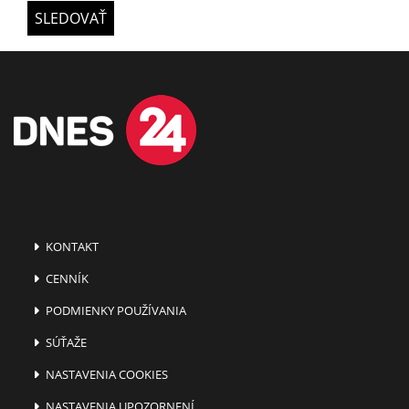
SLEDOVAŤ
KONTAKT
CENNÍK
PODMIENKY POUŽÍVANIA
SÚŤAŽE
NASTAVENIA COOKIES
NASTAVENIA UPOZORNENÍ