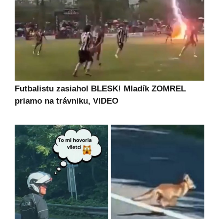
Futbalistu zasiahol BLESK! Mladík ZOMREL
priamo na trávniku, VIDEO