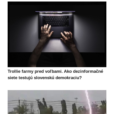
Trollie farmy pred voľbami. Ako dezinformačné
siete testujú slovenskú demokraciu?